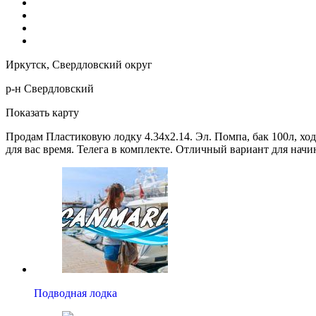
Иркутск, Свердловский округ
р-н Свердловский
Показать карту
Продам Пластиковую лодку 4.34х2.14. Эл. Помпа, бак 100л, хо
для вас время. Телега в комплекте. Отличный вариант для нач
Подводная лодка