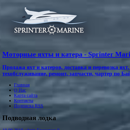
Моторные яхты и катера - Sprinter Mar
Продажа яхт и катеров, доставка и перевозка яхт
техобслуживание, ремонт, запчасти, чартер по 
Главная
О Нас
Карта сайта
Контакты
Подписка RSS
Подводная лодка