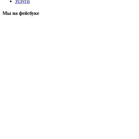
Услуги
Мы на фейсбуке