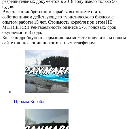
разрешительных документов в 2018 году имело только 56
судов.
Вместе с приобретением корабля вы можете стать
собственником действующего туристического бизнеса с
опытом работы 15 лет. Стоимость корабля при этом НЕ
МЕНЯЕТСЯ! Рентабельность бизнеса 57% годовых, срок
окупаемости 3 года.
Более подробную информацию вы можете получить на нашем
сайте или позвонив по контактным телефонам.
Продам Корабль