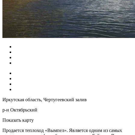
Иркутская область, Чертугеевский залив
р-н Октябрьский
Показать карту
Продается теплоход «Вымпел». Является одним из самых