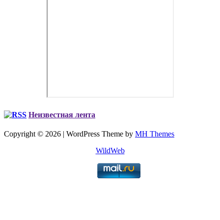
Неизвестная лента
Copyright © 2026 | WordPress Theme by
MH Themes
WildWeb