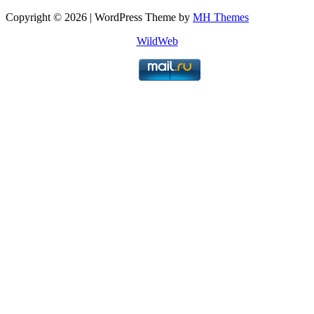
Copyright © 2026 | WordPress Theme by
MH Themes
WildWeb