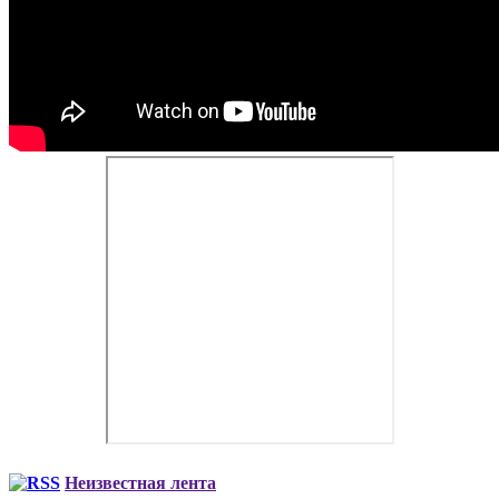
Неизвестная лента