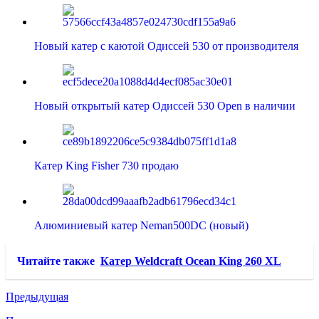
Новый катер с каютой Одиссей 530 от производителя
Новый открытый катер Одиссей 530 Open в наличии
Катер King Fisher 730 продаю
Алюминиевый катер Neman500DC (новый)
Читайте также
Катер Weldcraft Ocean King 260 XL
Предыдущая