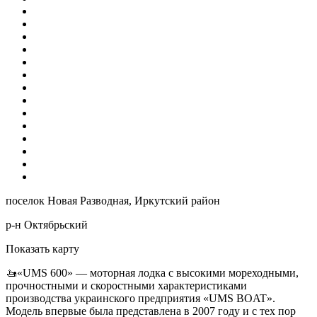
поселок Новая Разводная, Иркутский район
р-н Октябрьский
Показать карту
🚤«UMS 600» — моторная лодка с высокими мореходными,
прочностными и скоростными характеристиками
производства украинского предприятия «UMS BOAT».
Модель впервые была представлена в 2007 году и с тех пор