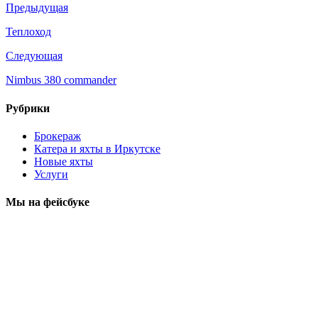
Предыдущая
Теплоход
Следующая
Nimbus 380 commander
Рубрики
Брокераж
Катера и яхты в Иркутске
Новые яхты
Услуги
Мы на фейсбуке