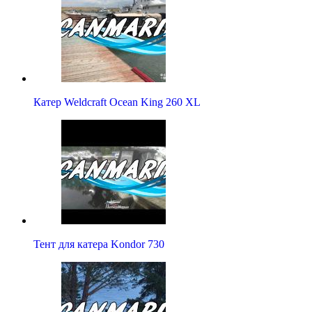
Катер Weldcraft Ocean King 260 XL
Тент для катера Kondor 730