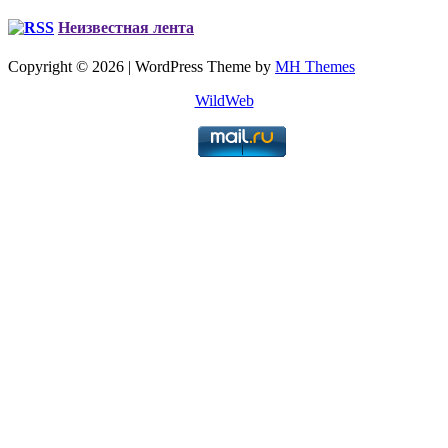
Неизвестная лента
Copyright © 2026 | WordPress Theme by
MH Themes
WildWeb