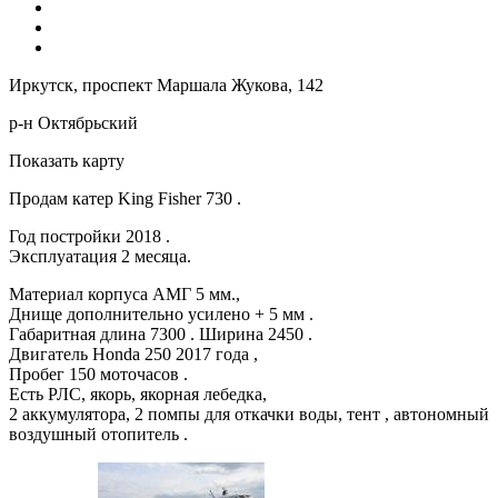
Иркутск, проспект Маршала Жукова, 142
р-н Октябрьский
Показать карту
Продам катер King Fisher 730 .
Год постройки 2018 .
Эксплуатация 2 месяца.
Материал корпуса АМГ 5 мм.,
Днище дополнительно усилено + 5 мм .
Габаритная длина 7300 . Ширина 2450 .
Двигатель Honda 250 2017 года ,
Пробег 150 моточасов .
Есть РЛС, якорь, якорная лебедка,
2 аккумулятора, 2 помпы для откачки воды, тент , автономный
воздушный отопитель .