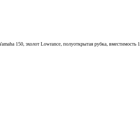
amaha 150, эхолот Lowrance, полуоткрытая рубка, вместимость 1