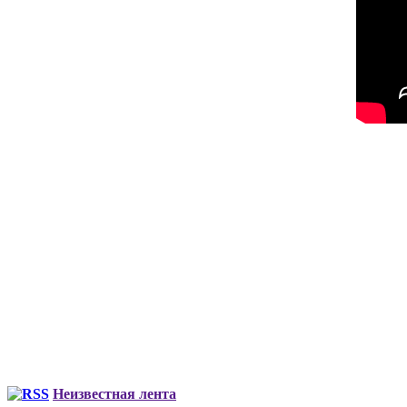
Неизвестная лента