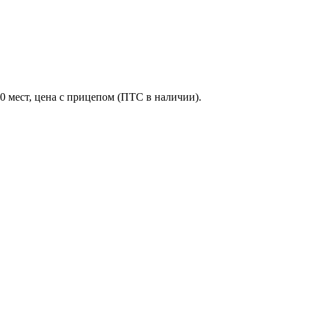
0 мест, цена с прицепом (ПТС в наличии).