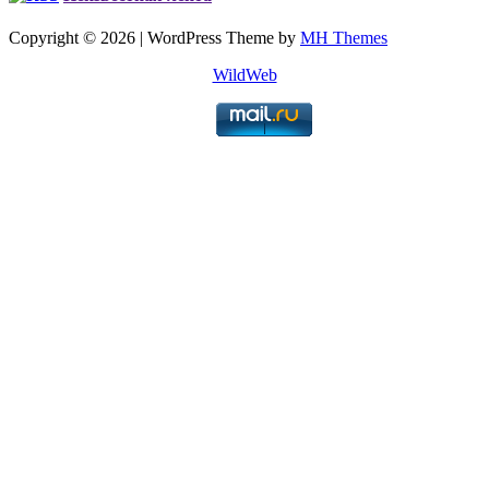
Copyright © 2026 | WordPress Theme by
MH Themes
WildWeb