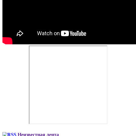
Неизвестная лента