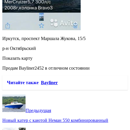
Иркутск, проспект Маршала Жукова, 15/5
р-н Октябрьский
Показать карту
Продам Bayliner2452 в отличном состоянии
Читайте также
Bayliner
Предыдущая
Новый катер с каютой Неман 550 комбинированный