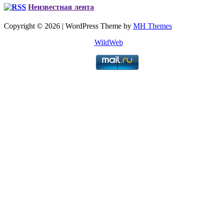
Неизвестная лента
Copyright © 2026 | WordPress Theme by
MH Themes
WildWeb