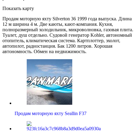
Показать карту
Продам моторную яхту Silverton 36 1999 года выпуска. Длина
12 м ширина 4 м. Две каюты, кают-компания. Кухня,
полноразмерный холодильник, микроволновка, газовая плита.
Туалет, душ отдельно. Судовой генератор Kohler, автономный
отопитель, климатическая система. Картплоттер, эхолот,
автопилот, радиостанция. Бак 1200 литров. Хорошая
автономность. Обмен на недвижимость.
Продам моторную яхту Seallin F37