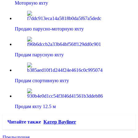
Моторную яхту
Продаю парусно-моторную яхту
Продам парусную яхту
Продам спортивную яхту
Продам яхту 12.5 м
Читайте также
Катер Bayliner
Предыдущая