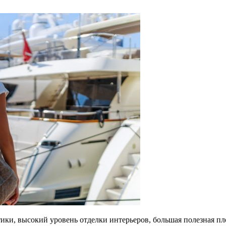
и, высокий уровень отделки интерьеров, большая полезная пло