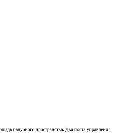
щадь палубного пространства. Два поста управления,