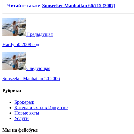
Читайте также
Sunseeker Manhattan 66/715 (2007)
Предыдущая
Hardy 50 2008 год
Следующая
Sunseeker Manhattan 50 2006
Рубрики
Брокераж
Катера и яхты в Иркутске
Новые яхты
Услуги
Мы на фейсбуке