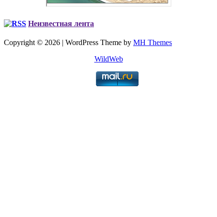
Неизвестная лента
Copyright © 2026 | WordPress Theme by
MH Themes
WildWeb