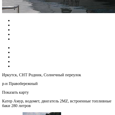
Иркутск, СНТ Родник, Солнечный переулок
р-н Правобережный
Показать карту
Катер Амур, водомет, двигатель 2MZ, встроенные топливные
баки 280 литров