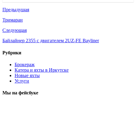
Предыдущая
Тримаран
Следующая
Байлайнер 2355 с двигателем 2UZ-FE Bayliner
Рубрики
Брокераж
Катера и яхты в Иркутске
Новые яхты
Услуги
Мы на фейсбуке