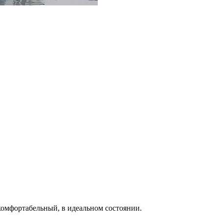
мфортабельный, в идеальном состоянии.