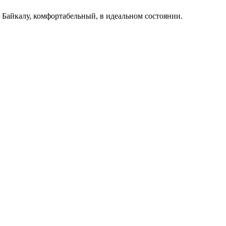
айкалу, комфортабельный, в идеальном состоянии.