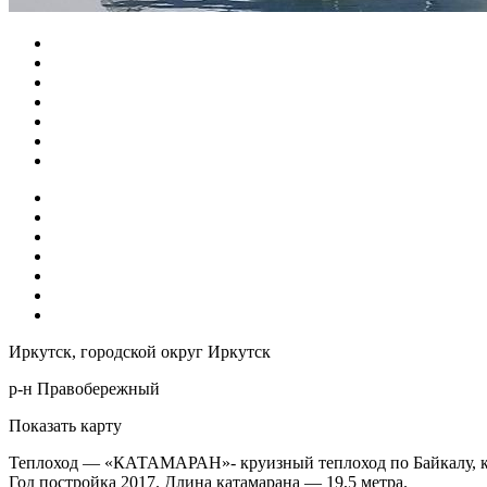
Иркутск, городской округ Иркутск
р-н Правобережный
Показать карту
Теплоход — «КАТАМАРАН»- круизный теплоход по Байкалу, ко
Год постройка 2017. Длина катамарана — 19,5 метра.