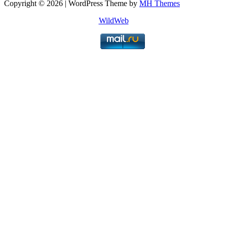
Copyright © 2026 | WordPress Theme by
MH Themes
WildWeb