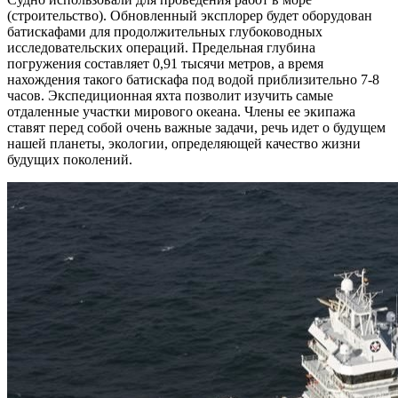
(строительство). Обновленный эксплорер будет оборудован
батискафами для продолжительных глубоководных
исследовательских операций. Предельная глубина
погружения составляет 0,91 тысячи метров, а время
нахождения такого батискафа под водой приблизительно 7-8
часов. Экспедиционная яхта позволит изучить самые
отдаленные участки мирового океана. Члены ее экипажа
ставят перед собой очень важные задачи, речь идет о будущем
нашей планеты, экологии, определяющей качество жизни
будущих поколений.