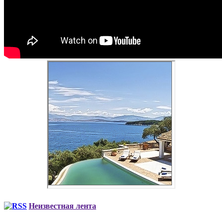
Неизвестная лента