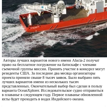
Авторы лучших вариантов нового имени Alucia-2 получат
право на бесплатное погружение на батискафе с членами
съемочной группы миссии. Принять участие в конкурсе могут
резиденты США. За последние два месяца организаторы
проекта приняли свыше 8 тысяч заявок. Было выбрано пять
лучших вариантов имени из нескольких тысяч
представленных. Окончательный выбор был сделан в пользу
варианта OceanXplorer. Исследовательское судно отправиться
в плаванье в следующем году. Первое плаванье обновленной
яхты будет проходить в водах Индийского океана.