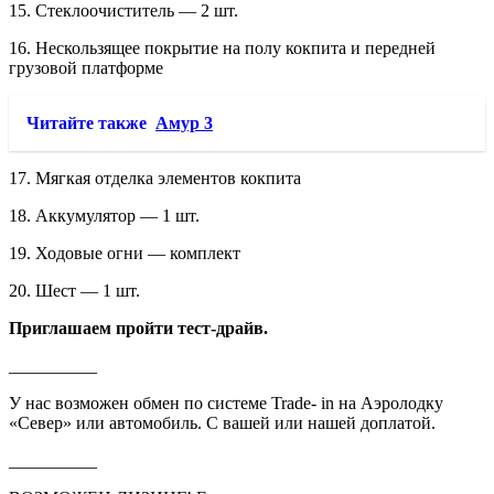
15. Стеклоочиститель — 2 шт.
16. Нескользящее покрытие на полу кокпита и передней
грузовой платформе
Читайте также
Амур 3
17. Мягкая отделка элементов кокпита
18. Аккумулятор — 1 шт.
19. Ходовые огни — комплект
20. Шест — 1 шт.
Приглашаем пройти тест-драйв.
__________
У нас возможен обмен по системе Trade- in на Аэролодку
«Север» или автомобиль. С вашей или нашей доплатой.
__________