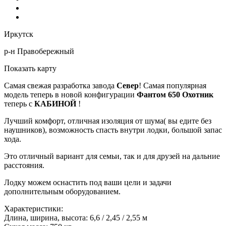
Иркутск
р-н Правобережный
Показать карту
Самая свежая разработка завода
Север
! Самая популярная
модель теперь в новой конфигурации
Фантом 650 Охотник
теперь с
КАБИНОЙ
!
Лучший комфорт, отличная изоляция от шума( вы едите без
наушников), возможность спасть внутри лодки, большой запас
хода.
Это отличный вариант для семьи, так и для друзей на дальние
расстояния.
Лодку можем оснастить под ваши цели и задачи
дополнительным оборудованием.
Характеристики:
Длина, ширина, высота: 6,6 / 2,45 / 2,55 м