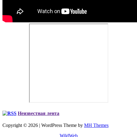
Неизвестная лента
Copyright © 2026 | WordPress Theme by
MH Themes
WildWeb