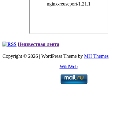
Неизвестная лента
Copyright © 2026 | WordPress Theme by
MH Themes
WildWeb