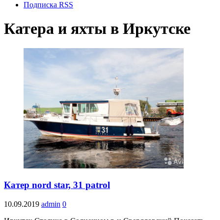
Подписка RSS
Катера и яхты в Иркутске
Катер nord star, 31 patrol
10.09.2019
admin
0