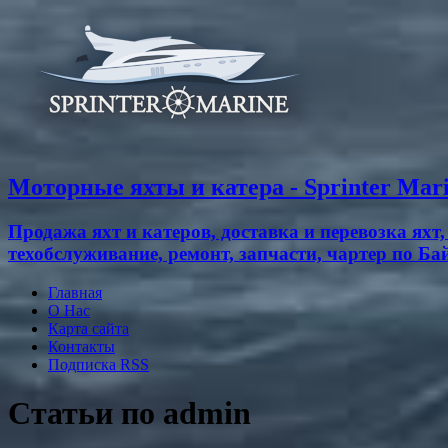
Моторные яхты и катера - Sprinter Mar
Продажа яхт и катеров, доставка и перевозка яхт
техобслуживание, ремонт, запчасти, чартер по 
Главная
О Нас
Карта сайта
Контакты
Подписка RSS
Статьи по
admin